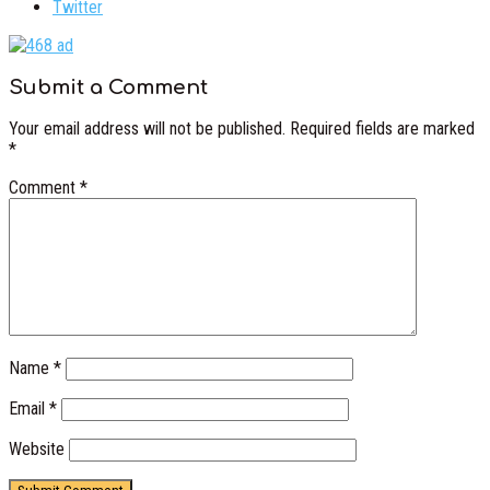
Twitter
Submit a Comment
Your email address will not be published.
Required fields are marked
*
Comment
*
Name
*
Email
*
Website