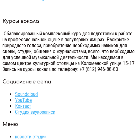
Курсы вокала
Сбалансированный комплексный курс для подготовки к работе
на профессиональной сцене в популярных жанрах. Раскрытие
природного голоса, приобретение необходимых навыков для
сцены, студии, общения с журналистами, всего, что необходимо
для успешной музыкальной деятельности. Мы находимся в
самом центре культурной столицы на Коломенской улице 15-17.
Запись на курсы вокала по телефону: +7 (812) 946-88-80
Cоциальные сети
Soundcloud
YouTube
Контакт
Студия звукозаписи
Меню
новости студии