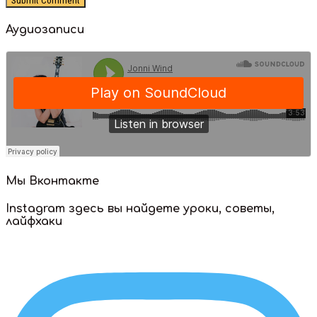
Аудиозаписи
Мы Вконтакте
Instagram здесь вы найдете уроки, советы,
лайфхаки