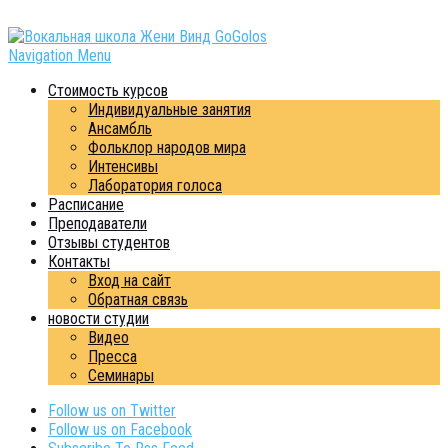
Navigation Menu
Стоимость курсов
Индивидуальные занятия
Ансамбль
Фольклор народов мира
Интенсивы
Лаборатория голоса
Расписание
Преподаватели
Отзывы студентов
Контакты
Вход на сайт
Обратная связь
новости студии
Видео
Пресса
Семинары
Follow us on Twitter
Follow us on Facebook