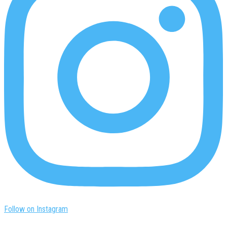
Follow on Instagram